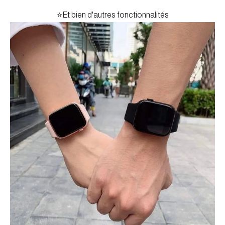
⭐️Et bien d'autres fonctionnalités