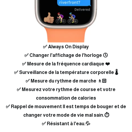
✅ Always On Display
✅ Changer l'affichage de l'horloge 🕓
✅ Mesure de la fréquence cardiaque ❤️
✅ Surveillance de la température corporelle 🌡
✅ Mesure du rythme de marche 🚶🏻
✅ Mesurez votre rythme de course et votre
consommation de calories
✅ Rappel de mouvement Il est temps de bouger et de
changer votre mode de vie mal sain.⏱
✅ Résistant à l'eau.💦