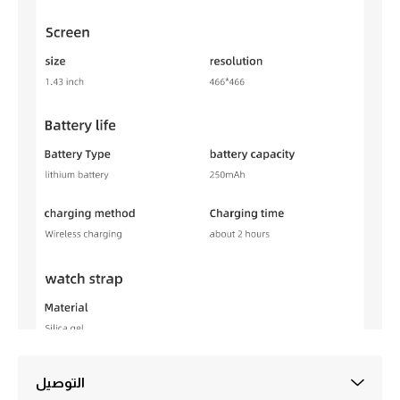
التوصيل